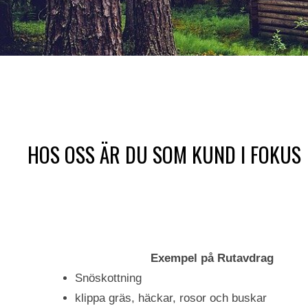
HOS OSS ÄR DU SOM KUND I FOKUS
Exempel på Rutavdrag
Snöskottning
klippa gräs, häckar, rosor och buskar