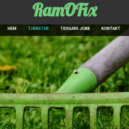
RamOFix
HEM
TJÄNSTER
TIDIGARE JOBB
KONTAKT